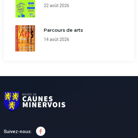
22 août 2026
Parcours de arts
14 août 2026
Suivez-nous: