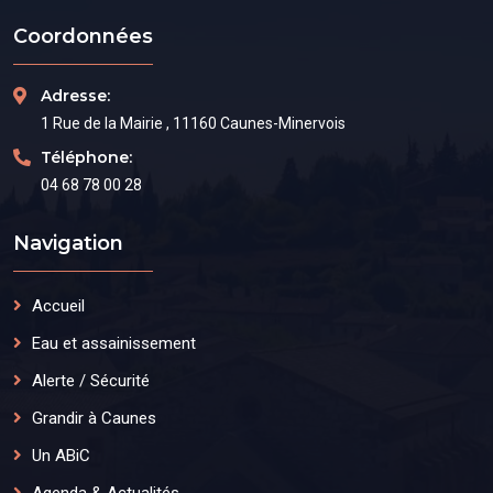
Coordonnées
Adresse:
1 Rue de la Mairie , 11160 Caunes-Minervois
Téléphone:
04 68 78 00 28
Navigation
Accueil
Eau et assainissement
Alerte / Sécurité
Grandir à Caunes
Un ABiC
Agenda & Actualités