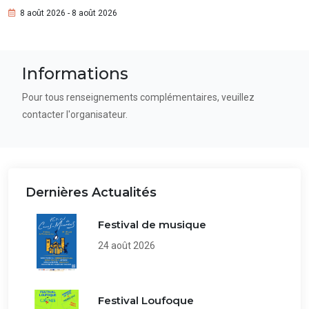
8 août 2026 - 8 août 2026
Informations
Pour tous renseignements complémentaires, veuillez
contacter l'organisateur.
Dernières Actualités
Festival de musique
24 août 2026
Festival Loufoque